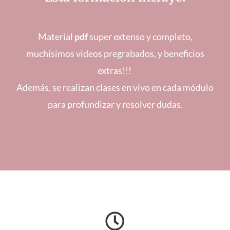
Material
pdf
super extenso y completo,
muchísimos videos pregrabados, y beneficios
extras!!!
Además, se realizan clases en vivo en cada módulo
para profundizar y resolver dudas.