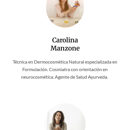
Carolina
Manzone
Técnica en Dermocosmética Natural especializada en
Formulación. Cosmiatra con orientación en
neurocosmética. Agente de Salud Ayurveda.