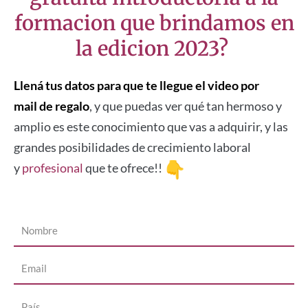
formacion que brindamos en
la edicion 2023?
Llená tus datos para que te llegue el video por
mail
de regalo
, y que puedas ver qué tan hermoso y
amplio es este conocimiento que vas a adquirir, y las
grandes posibilidades de crecimiento laboral
y
profesional
que te ofrece!!
Nombre
Email
Pais