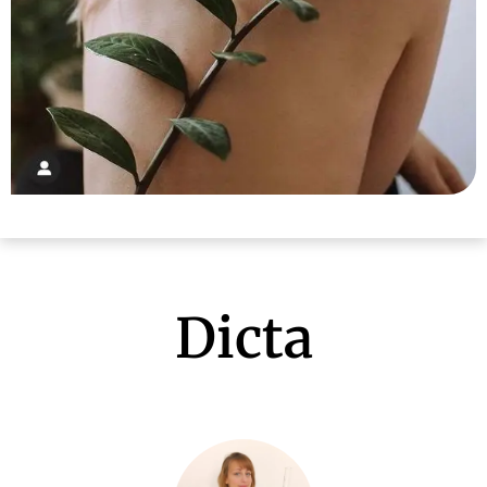
Dicta