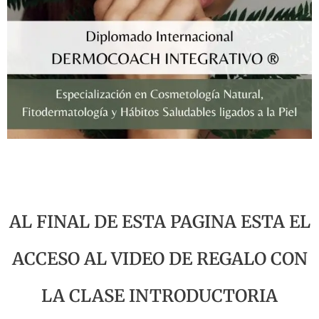
AL FINAL DE ESTA PAGINA ESTA EL
ACCESO AL VIDEO DE REGALO CON
LA CLASE INTRODUCTORIA