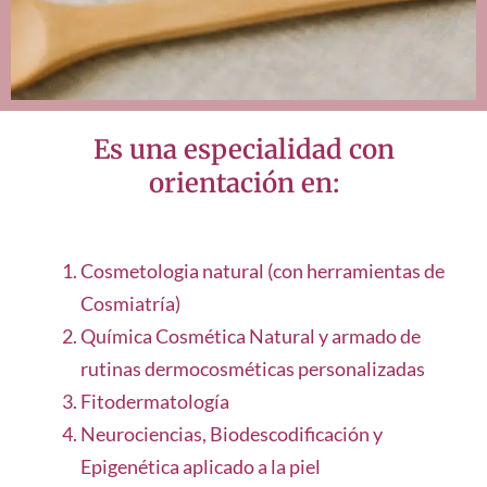
Es una especialidad con
orientación en:
Cosmetologia natural (con herramientas de
Cosmiatría)
Química Cosmética Natural y armado de
rutinas dermocosméticas personalizadas
Fitodermatología
Neurociencias, Biodescodificación y
Epigenética aplicado a la piel