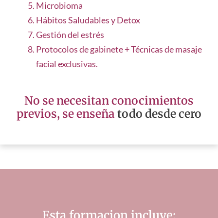
Microbioma
Hábitos Saludables y Detox
Gestión del estrés
Protocolos de gabinete + Técnicas de masaje
facial exclusivas.
No se necesitan conocimientos
previos, se enseña
todo desde cero
Esta formacion incluye: