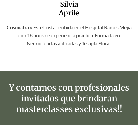
Silvia
Aprile
Cosmiatra y Esteticista recibida en el Hospital Ramos Mejia
con 18 años de experiencia práctica. Formada en
Neurociencias aplicadas y Terapia Floral.
Y contamos con profesionales
invitados que brindaran
masterclasses exclusivas!!