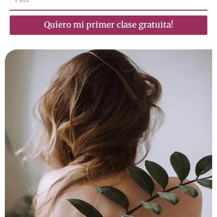
Quiero mi primer clase gratuita!