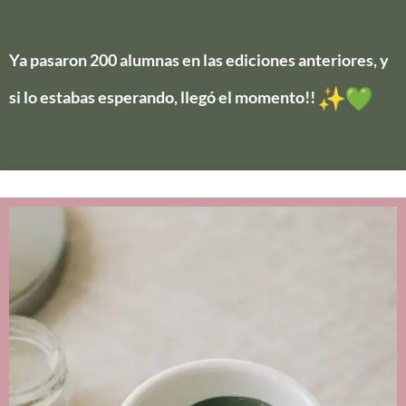
Ya pasaron 200 alumnas en las ediciones anteriores, y
si lo estabas esperando, llegó el momento!!