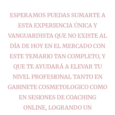
ESPERAMOS PUEDAS SUMARTE A
ESTA EXPERIENCIA ÚNICA Y
VANGUARDISTA QUE NO EXISTE AL
DÍA DE HOY EN EL MERCADO CON
ESTE TEMARIO TAN COMPLETO, Y
QUE TE AYUDARÁ A ELEVAR TU
NIVEL PROFESIONAL TANTO EN
GABINETE COSMETOLOGICO COMO
EN SESIONES DE COACHING
ONLINE, LOGRANDO UN