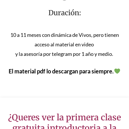
Duración:
10 a 11 meses con dinámica de Vivos, pero tienen
acceso al material en video
y la asesoría por telegram por 1 año y medio.
El material pdf lo descargan para siempre.
¿Queres ver la primera clase
gratuita introductoria a la