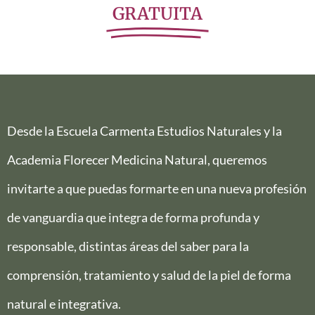
GRATUITA
Desde la Escuela Carmenta Estudios Naturales y la
Academia Florecer Medicina Natural, queremos
invitarte a que puedas formarte en una nueva profesión
de vanguardia que integra de forma profunda y
responsable, distintas áreas del saber para la
comprensión, tratamiento y salud de la piel de forma
natural e integrativa.