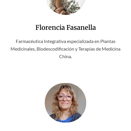
Florencia Fasanella
Farmacéutica Integrativa especializada en Plantas
Medicinales, Biodescodificación y Terapias de Medicina
China.