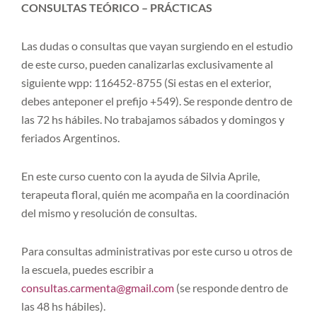
CONSULTAS TEÓRICO – PRÁCTICAS
Las dudas o consultas que vayan surgiendo en el estudio
de este curso, pueden canalizarlas exclusivamente al
siguiente wpp: 116452-8755 (Si estas en el exterior,
debes anteponer el prefijo +549). Se responde dentro de
las 72 hs hábiles. No trabajamos sábados y domingos y
feriados Argentinos.
En este curso cuento con la ayuda de Silvia Aprile,
terapeuta floral, quién me acompaña en la coordinación
del mismo y resolución de consultas.
Para consultas administrativas por este curso u otros de
la escuela, puedes escribir a
consultas.carmenta@gmail.com
(se responde dentro de
las 48 hs hábiles).