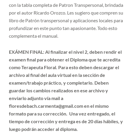
con la tabla completa de Patron Transpersonal, brindada
por el autor Ricardo Orozco. Les sugiero que compren su
libro de Patrón transpersonal y aplicaciones locales para
profundizar en este punto tan apasionante. Todo esto
complementa el manual.
EXÁMEN FINAL:
Al finalizar el nivel 2, deben rendir el
examen final para obtener el Diploma que te acredita
como Terapeuta Floral. Para esto deben descargar el
archivo al final del aula virtual en la sección de
examen/trabajo práctico, y completarlo. Deben
guardar los cambios realizados en ese archivo y
enviarlo adjunto vía mail a
floresdebach.carmenta@gmail.com en el mismo
formato para su corrección. Una vez entregado, el
tiempo de corrección y entrega es de 20 días hábiles, y
luego podrán acceder al diploma.