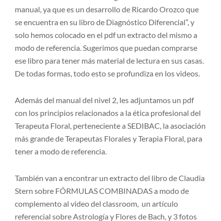
manual, ya que es un desarrollo de Ricardo Orozco que
se encuentra en su libro de Diagnóstico Diferencial”, y
solo hemos colocado en el pdf un extracto del mismo a
modo de referencia. Sugerimos que puedan comprarse
ese libro para tener más material de lectura en sus casas.
De todas formas, todo esto se profundiza en los videos.
Además del manual del nivel 2, les adjuntamos un pdf
con los principios relacionados a la ética profesional del
Terapeuta Floral, perteneciente a SEDIBAC, la asociación
más grande de Terapeutas Florales y Terapia Floral, para
tener a modo de referencia.
También van a encontrar un extracto del libro de Claudia
Stern sobre FÓRMULAS COMBINADAS a modo de
complemento al video del classroom, un artículo
referencial sobre Astrología y Flores de Bach, y 3 fotos