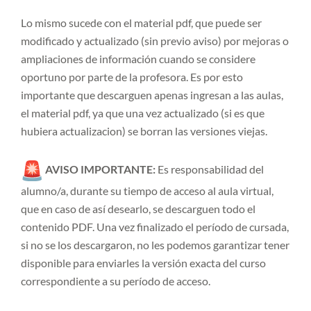
Lo mismo sucede con el material pdf, que puede ser
modificado y actualizado (sin previo aviso) por mejoras o
ampliaciones de información cuando se considere
oportuno por parte de la profesora. Es por esto
importante que descarguen apenas ingresan a las aulas,
el material pdf, ya que una vez actualizado (si es que
hubiera actualizacion) se borran las versiones viejas.
AVISO IMPORTANTE:
Es responsabilidad del
alumno/a, durante su tiempo de acceso al aula virtual,
que en caso de así desearlo, se descarguen todo el
contenido PDF. Una vez finalizado el período de cursada,
si no se los descargaron, no les podemos garantizar tener
disponible para enviarles la versión exacta del curso
correspondiente a su período de acceso.