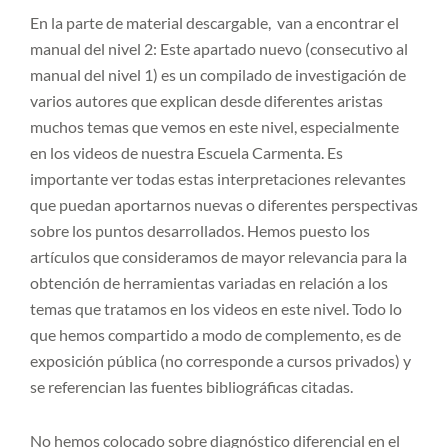
En la parte de material descargable, van a encontrar el
manual del nivel 2: Este apartado nuevo (consecutivo al
manual del nivel 1) es un compilado de investigación de
varios autores que explican desde diferentes aristas
muchos temas que vemos en este nivel, especialmente
en los videos de nuestra Escuela Carmenta. Es
importante ver todas estas interpretaciones relevantes
que puedan aportarnos nuevas o diferentes perspectivas
sobre los puntos desarrollados. Hemos puesto los
artículos que consideramos de mayor relevancia para la
obtención de herramientas variadas en relación a los
temas que tratamos en los videos en este nivel. Todo lo
que hemos compartido a modo de complemento, es de
exposición pública (no corresponde a cursos privados) y
se referencian las fuentes bibliográficas citadas.
No hemos colocado sobre diagnóstico diferencial en el