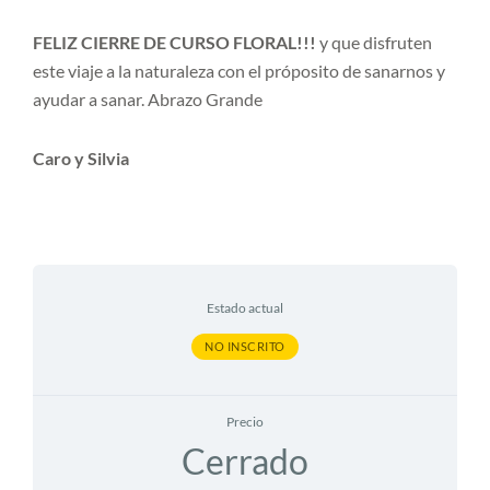
FELIZ CIERRE DE CURSO FLORAL!!!
y que disfruten
este viaje a la naturaleza con el próposito de sanarnos y
ayudar a sanar. Abrazo Grande
Caro y Silvia
Estado actual
NO INSCRITO
Precio
Cerrado