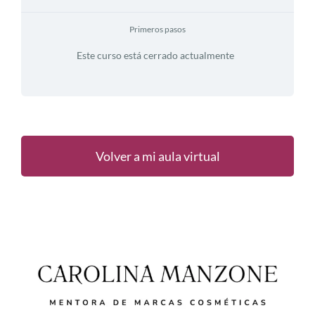
Primeros pasos
Este curso está cerrado actualmente
Volver a mi aula virtual