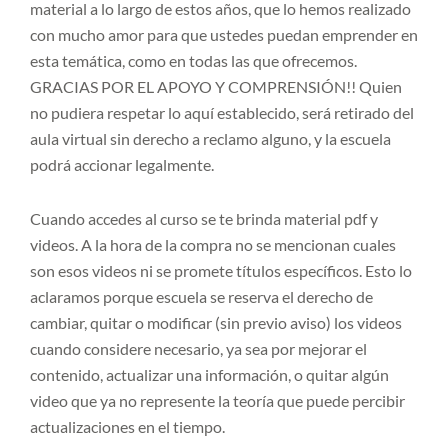
material a lo largo de estos años, que lo hemos realizado
con mucho amor para que ustedes puedan emprender en
esta temática, como en todas las que ofrecemos.
GRACIAS POR EL APOYO Y COMPRENSIÓN!! Quien
no pudiera respetar lo aquí establecido, será retirado del
aula virtual sin derecho a reclamo alguno, y la escuela
podrá accionar legalmente.
Cuando accedes al curso se te brinda material pdf y
videos. A la hora de la compra no se mencionan cuales
son esos videos ni se promete títulos específicos. Esto lo
aclaramos porque escuela se reserva el derecho de
cambiar, quitar o modificar (sin previo aviso) los videos
cuando considere necesario, ya sea por mejorar el
contenido, actualizar una información, o quitar algún
video que ya no represente la teoría que puede percibir
actualizaciones en el tiempo.