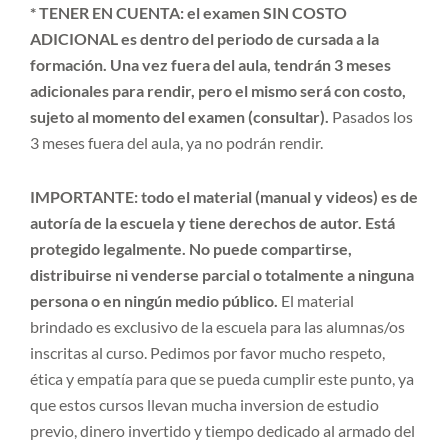
* TENER EN CUENTA: el examen SIN COSTO
ADICIONAL es dentro del periodo de cursada a la
formación. Una vez fuera del aula, tendrán 3 meses
adicionales para rendir, pero el mismo será con costo,
sujeto al momento del examen (consultar).
Pasados los
3 meses fuera del aula, ya no podrán rendir.
IMPORTANTE:
todo el material (manual y videos) es de
autoría de la escuela y tiene derechos de autor. Está
protegido legalmente. No puede compartirse,
distribuirse ni venderse parcial o totalmente a ninguna
persona o en ningún medio público.
El material
brindado es exclusivo de la escuela para las alumnas/os
inscritas al curso. Pedimos por favor mucho respeto,
ética y empatía para que se pueda cumplir este punto, ya
que estos cursos llevan mucha inversion de estudio
previo, dinero invertido y tiempo dedicado al armado del