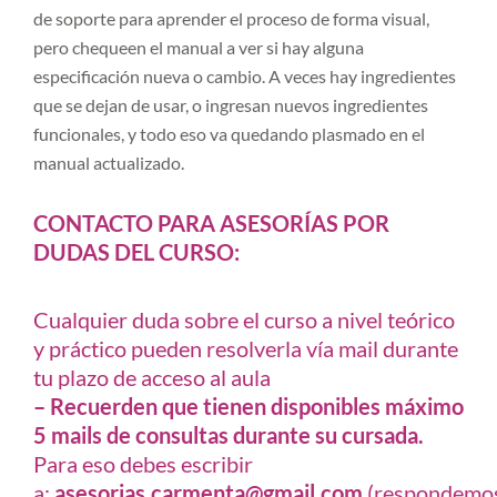
de soporte para aprender el proceso de forma visual,
pero chequeen el manual a ver si hay alguna
especificación nueva o cambio. A veces hay ingredientes
que se dejan de usar, o ingresan nuevos ingredientes
funcionales, y todo eso va quedando plasmado en el
manual actualizado.
CONTACTO PARA ASESORÍAS POR
DUDAS DEL CURSO:
Cualquier duda sobre el curso a nivel teórico
y práctico pueden resolverla vía mail durante
tu plazo de acceso al aula
– Recuerden que tienen disponibles máximo
5 mails de consultas durante su cursada.
Para eso debes escribir
a:
asesorias.carmenta@gmail.com
(respondemo