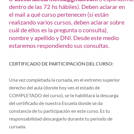
dentro de las 72 hs hábiles). Deben aclarar en
el mail a qué curso pertenecen (si están
realizando varios cursos, deben aclarar sobre
cuál de ellos es la pregunta o consulta),
nombre y apellido y DNI. Desde este medio
estaremos respondiendo sus consultas.
CERTIFICADO
DE PARTICIPACIÓN DEL CURSO:
Una vez completada la cursada, en el extremo superior
derecho del aula (donde hoy ves el estado de
COMPLETADO del curso), se te habilitará la descarga
del certificado de nuestra Escuela donde se da
constancia de tu participación en este curso. Es tu
responsabilidad descargarlo durante tu período de
cursada.