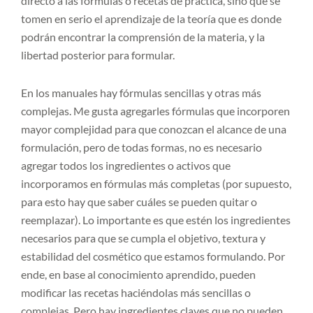
directo a las fórmulas o recetas de práctica, sino que se
tomen en serio el aprendizaje de la teoría que es donde
podrán encontrar la comprensión de la materia, y la
libertad posterior para formular.
En los manuales hay fórmulas sencillas y otras más
complejas. Me gusta agregarles fórmulas que incorporen
mayor complejidad para que conozcan el alcance de una
formulación, pero de todas formas, no es necesario
agregar todos los ingredientes o activos que
incorporamos en fórmulas más completas (por supuesto,
para esto hay que saber cuáles se pueden quitar o
reemplazar). Lo importante es que estén los ingredientes
necesarios para que se cumpla el objetivo, textura y
estabilidad del cosmético que estamos formulando. Por
ende, en base al conocimiento aprendido, pueden
modificar las recetas haciéndolas más sencillas o
complejas. Pero hay ingredientes claves que no pueden