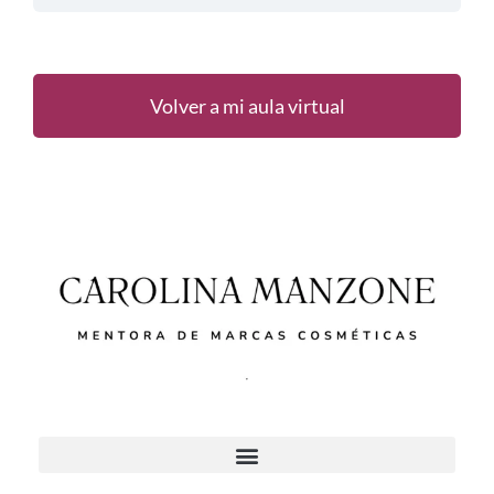
Volver a mi aula virtual