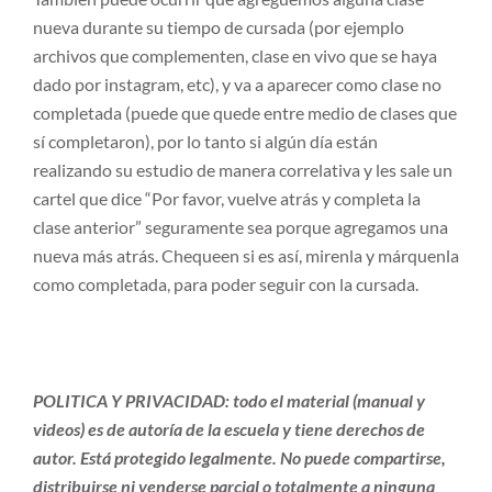
nueva durante su tiempo de cursada (por ejemplo
archivos que complementen, clase en vivo que se haya
dado por instagram, etc), y va a aparecer como clase no
completada (puede que quede entre medio de clases que
sí completaron), por lo tanto si algún día están
realizando su estudio de manera correlativa y les sale un
cartel que dice “Por favor, vuelve atrás y completa la
clase anterior” seguramente sea porque agregamos una
nueva más atrás. Chequeen si es así, mirenla y márquenla
como completada, para poder seguir con la cursada.
POLITICA Y PRIVACIDAD:
todo el material (manual y
videos) es de autoría de la escuela y tiene derechos de
autor. Está protegido legalmente. No puede compartirse,
distribuirse ni venderse parcial o totalmente a ninguna