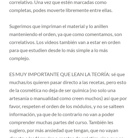
correlativo. Una vez que estén marcadas como
completas, podes moverte libremente entre ellas.
Sugerimos que impriman el material y lo anillen
manteniendo el orden, ya que como comentamos, son
correlativos. Los videos también van a estar en orden
para que estudien desde lo más simple a lo más
complejo.
ES MUY IMPORTANTE QUE LEAN LA TEORÍA: sé que
muchas/os quieren pasar directo a las recetas, pero esto
de la cosmética no deja de ser química (no solo una
artesanía o manualidad como creen muchos) así que por
favor, respeten el orden de los módulos, y no se salteen
información, ya que de lo contrario no van a poder
comprender muchas partes del curso. También les
sugiero, por más ansiedad que tengan, que no vayan