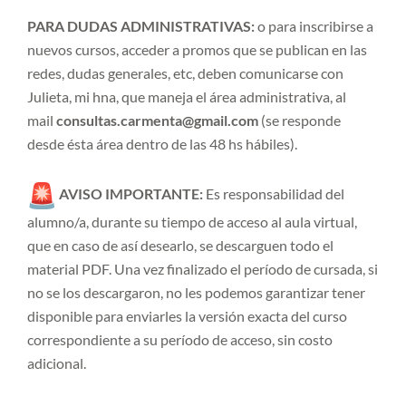
PARA DUDAS ADMINISTRATIVAS:
o para inscribirse a
nuevos cursos, acceder a promos que se publican en las
redes, dudas generales, etc, deben comunicarse con
Julieta, mi hna, que maneja el área administrativa, al
mail
consultas.carmenta@gmail.com
(se responde
desde ésta área dentro de las 48 hs hábiles).
AVISO IMPORTANTE:
Es responsabilidad del
alumno/a, durante su tiempo de acceso al aula virtual,
que en caso de así desearlo, se descarguen todo el
material PDF. Una vez finalizado el período de cursada, si
no se los descargaron, no les podemos garantizar tener
disponible para enviarles la versión exacta del curso
correspondiente a su período de acceso, sin costo
adicional.