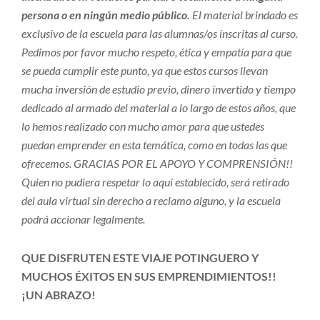
persona o en ningún medio público.
El material brindado es
exclusivo de la escuela para las alumnas/os inscritas al curso.
Pedimos por favor mucho respeto, ética y empatía para que
se pueda cumplir este punto, ya que estos cursos llevan
mucha inversión de estudio previo, dinero invertido y tiempo
dedicado al armado del material a lo largo de estos años, que
lo hemos realizado con mucho amor para que ustedes
puedan emprender en esta temática, como en todas las que
ofrecemos. GRACIAS POR EL APOYO Y COMPRENSIÓN!!
Quien no pudiera respetar lo aquí establecido, será retirado
del aula virtual sin derecho a reclamo alguno, y la escuela
podrá accionar legalmente.
QUE DISFRUTEN ESTE VIAJE POTINGUERO Y
MUCHOS ÉXITOS EN SUS EMPRENDIMIENTOS!!
¡UN ABRAZO!