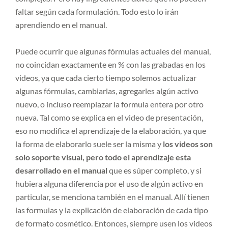
faltar según cada formulación. Todo esto lo irán
aprendiendo en el manual.
Puede ocurrir que algunas fórmulas actuales del manual,
no coincidan exactamente en % con las grabadas en los
videos, ya que cada cierto tiempo solemos actualizar
algunas fórmulas, cambiarlas, agregarles algún activo
nuevo, o incluso reemplazar la formula entera por otro
nueva. Tal como se explica en el video de presentación,
eso no modifica el aprendizaje de la elaboración, ya que
la forma de elaborarlo suele ser la misma y
los videos son
solo soporte visual, pero todo el aprendizaje esta
desarrollado en el manual
que es súper completo, y si
hubiera alguna diferencia por el uso de algún activo en
particular, se menciona también en el manual. Allí tienen
las formulas y la explicación de elaboración de cada tipo
de formato cosmético. Entonces, siempre usen los videos