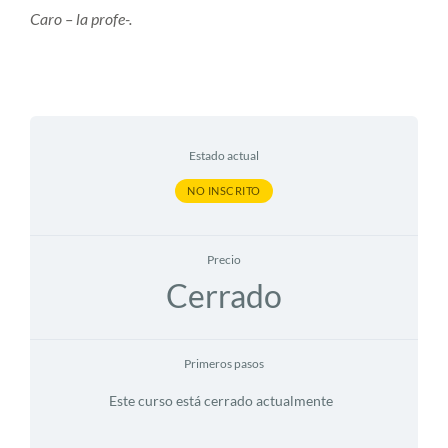
Caro – la profe-.
Estado actual
NO INSCRITO
Precio
Cerrado
Primeros pasos
Este curso está cerrado actualmente