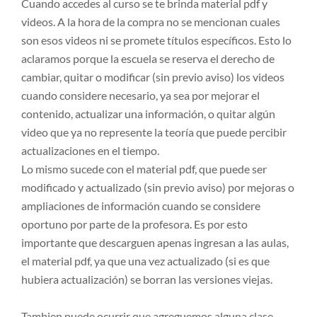
Cuando accedes al curso se te brinda material pdf y
videos. A la hora de la compra no se mencionan cuales
son esos videos ni se promete títulos específicos. Esto lo
aclaramos porque la escuela se reserva el derecho de
cambiar, quitar o modificar (sin previo aviso) los videos
cuando considere necesario, ya sea por mejorar el
contenido, actualizar una información, o quitar algún
video que ya no represente la teoría que puede percibir
actualizaciones en el tiempo.
Lo mismo sucede con el material pdf, que puede ser
modificado y actualizado (sin previo aviso) por mejoras o
ampliaciones de información cuando se considere
oportuno por parte de la profesora. Es por esto
importante que descarguen apenas ingresan a las aulas,
el material pdf, ya que una vez actualizado (si es que
hubiera actualización) se borran las versiones viejas.
Tambien puede ocurrir que agreguemos alguna clase